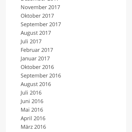
November 2017
Oktober 2017
September 2017
August 2017
Juli 2017
Februar 2017
Januar 2017
Oktober 2016
September 2016
August 2016
Juli 2016
Juni 2016
Mai 2016
April 2016
März 2016