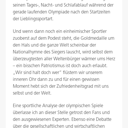
seinen Tages-, Nacht- und Schlafablauf während der
gerade laufenden Olympiade nach den Startzeiten
der Lieblingssportart.
Und wenn dann noch ein einheimischer Sportler
zuoberst auf dem Podest steht, die Goldmedaille um
den Hals und die ganze Welt scheinbar der
Nationalhymne des Siegers lauscht, wird selbst dem
überzeugtesten aller Weltenbürger wärmer ums Herz
– ein bisschen Patriotismus ist doch auch erlaubt.
„Wir sind halt doch wer“ flüstern wir unserem
inneren Ohr dann zu und für einen gewissen
Moment hebt sich der Zufriedenheitsgrad mit uns
selbst und der Welt.
Eine sportliche Analyse der olympischen Spiele
überlasse ich an dieser Stelle getrost den Fans und
den ausgewiesenen Experten. Ebenso eine Debatte
über die gesellschaftlichen und wirtschaftlichen