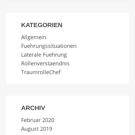
KATEGORIEN
Allgemein
Fuehrungssituationen
Laterale Fuehrung
Rollenverstaendnis
TraumrolleChef
ARCHIV
Februar 2020
August 2019