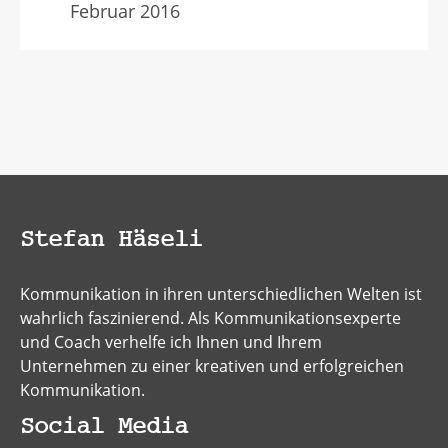
Februar 2016
Stefan Häseli
Kommunikation in ihren unterschiedlichen Welten ist
wahrlich faszinierend. Als Kommunikationsexperte
und Coach verhelfe ich Ihnen und Ihrem
Unternehmen zu einer kreativen und erfolgreichen
Kommunikation.
Social Media