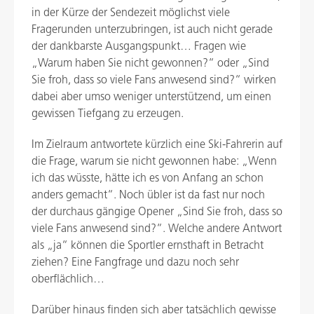
in der Kürze der Sendezeit möglichst viele
Fragerunden unterzubringen, ist auch nicht gerade
der dankbarste Ausgangspunkt… Fragen wie
„Warum haben Sie nicht gewonnen?“ oder „Sind
Sie froh, dass so viele Fans anwesend sind?“ wirken
dabei aber umso weniger unterstützend, um einen
gewissen Tiefgang zu erzeugen.
Im Zielraum antwortete kürzlich eine Ski-Fahrerin auf
die Frage, warum sie nicht gewonnen habe: „Wenn
ich das wüsste, hätte ich es von Anfang an schon
anders gemacht“. Noch übler ist da fast nur noch
der durchaus gängige Opener „Sind Sie froh, dass so
viele Fans anwesend sind?“. Welche andere Antwort
als „ja“ können die Sportler ernsthaft in Betracht
ziehen? Eine Fangfrage und dazu noch sehr
oberflächlich…
Darüber hinaus finden sich aber tatsächlich gewisse