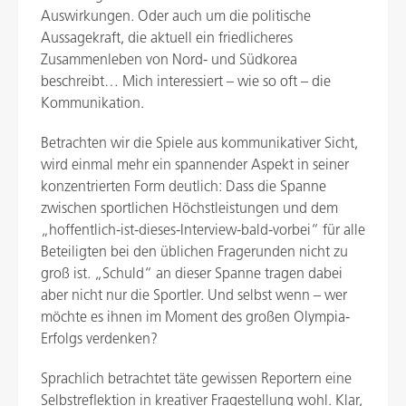
Auswirkungen. Oder auch um die politische
Aussagekraft, die aktuell ein friedlicheres
Zusammenleben von Nord- und Südkorea
beschreibt… Mich interessiert – wie so oft – die
Kommunikation.
Betrachten wir die Spiele aus kommunikativer Sicht,
wird einmal mehr ein spannender Aspekt in seiner
konzentrierten Form deutlich: Dass die Spanne
zwischen sportlichen Höchstleistungen und dem
„hoffentlich-ist-dieses-Interview-bald-vorbei“ für alle
Beteiligten bei den üblichen Fragerunden nicht zu
groß ist. „Schuld“ an dieser Spanne tragen dabei
aber nicht nur die Sportler. Und selbst wenn – wer
möchte es ihnen im Moment des großen Olympia-
Erfolgs verdenken?
Sprachlich betrachtet täte gewissen Reportern eine
Selbstreflektion in kreativer Fragestellung wohl. Klar,