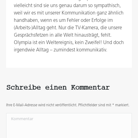
vielleicht sind sie uns genau darum so sympathisch,
weil wir es mit unserer Kommunikation ganz ähnlich
handhaben, wenn es um Fehler oder Erfolge im
(Arbeits-)Alltag geht. Nur die TV-Kamera, die unsere
Gesprächsfetzen in alle Welt hinausträgt, fehlt.
Olympia ist ein Weltereignis, kein Zweifel! Und doch
irgendwie Alltag – zumindest kommunikativ.
Schreibe einen Kommentar
Ihre E-Mail-Adresse wird nicht veröffentlicht. Pflichtfelder sind mit
*
markiert.
Kommentar