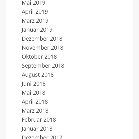
Mai 2019
April 2019
März 2019
Januar 2019
Dezember 2018
November 2018
Oktober 2018
September 2018
August 2018
Juni 2018
Mai 2018
April 2018
März 2018
Februar 2018
Januar 2018
Dezember 2017