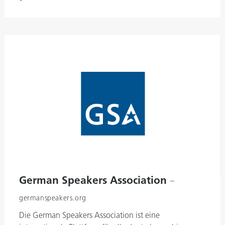
German Speakers Association
–
germanspeakers.org
Die German Speakers Association ist eine