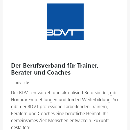
Der Berufsverband für Trainer,
Berater und Coaches
–
bdvt.de
Der BDVT entwickelt und aktualisiert Berufsbilder, gibt
Honorar-Empfehlungen und fördert Weiterbildung. So
gibt der BDVT professionell arbeitenden Trainern,
Beratern und Coaches eine berufliche Heimat. Ihr
gemeinsames Ziel: Menschen entwickeln. Zukunft
gestalten!