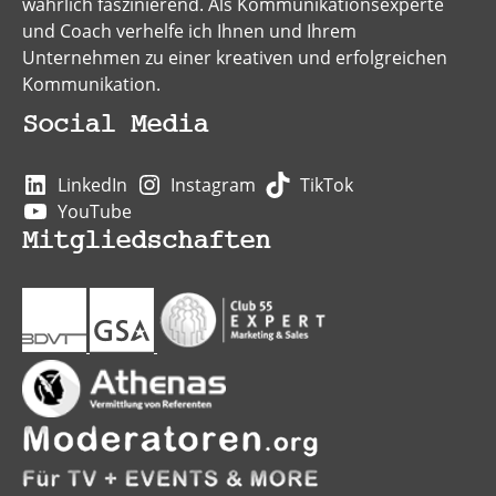
wahrlich faszinierend. Als Kommunikationsexperte
und Coach verhelfe ich Ihnen und Ihrem
Unternehmen zu einer kreativen und erfolgreichen
Kommunikation.
Social Media
LinkedIn
Instagram
TikTok
YouTube
Mitgliedschaften