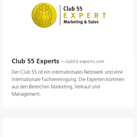
Club 55 Experts
–
club55-experts.com
Der Club 55 ist ein internationales Netzwerk und eine
internationale Fachvereinigung. Die Experten kommen
aus den Bereichen Marketing, Verkauf und
Management.