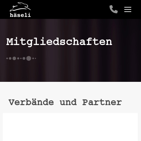
Mitgliedschaften
Verbände und Partner