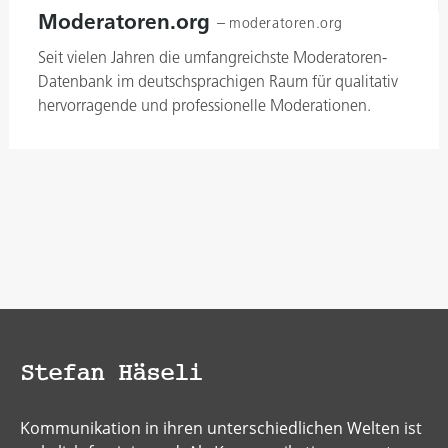
Moderatoren.org
–
moderatoren.org
Seit vielen Jahren die umfangreichste Moderatoren-
Datenbank im deutschsprachigen Raum für qualitativ
hervorragende und professionelle Moderationen.
Stefan Häseli
Kommunikation in ihren unterschiedlichen Welten ist