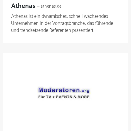
Athenas
–
athenas.de
Athenas ist ein dynamisches, schnell wachsendes
Unternehmen in der Vortragsbranche, das führende
und trendsetzende Referenten präsentiert.