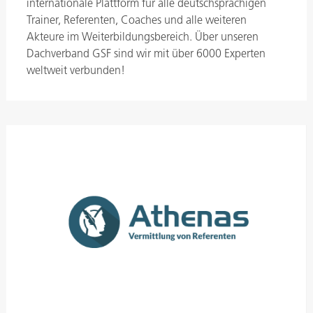
internationale Plattform für alle deutschsprachigen
Trainer, Referenten, Coaches und alle weiteren
Akteure im Weiterbildungsbereich. Über unseren
Dachverband GSF sind wir mit über 6000 Experten
weltweit verbunden!