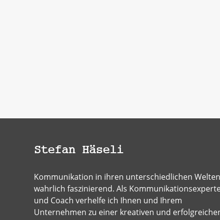
Stefan Häseli
Kommunikation in ihren unterschiedlichen Welten 
wahrlich faszinierend. Als Kommunikationsexpert
und Coach verhelfe ich Ihnen und Ihrem
Unternehmen zu einer kreativen und erfolgreiche