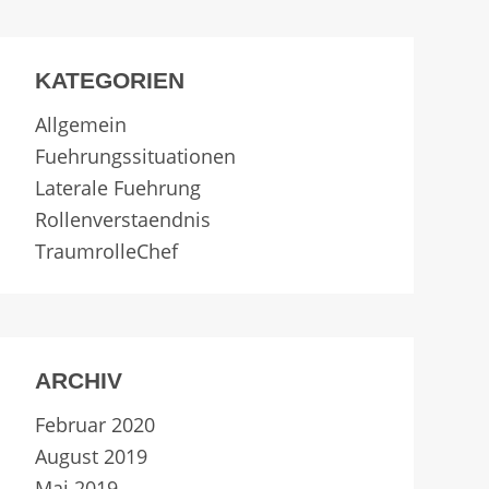
KATEGORIEN
Allgemein
Fuehrungssituationen
Laterale Fuehrung
Rollenverstaendnis
TraumrolleChef
ARCHIV
Februar 2020
August 2019
Mai 2019