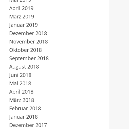
April 2019
März 2019
Januar 2019
Dezember 2018
November 2018
Oktober 2018
September 2018
August 2018
Juni 2018
Mai 2018
April 2018
März 2018
Februar 2018
Januar 2018
Dezember 2017