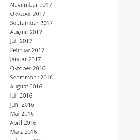
November 2017
Oktober 2017
September 2017
August 2017
Juli 2017
Februar 2017
Januar 2017
Oktober 2016
September 2016
August 2016
Juli 2016
Juni 2016
Mai 2016
April 2016
März 2016