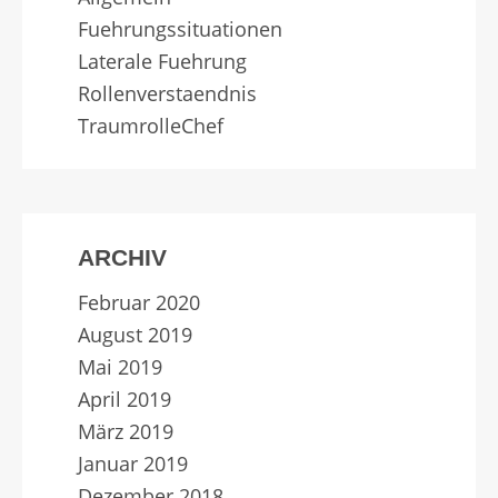
Fuehrungssituationen
Laterale Fuehrung
Rollenverstaendnis
TraumrolleChef
ARCHIV
Februar 2020
August 2019
Mai 2019
April 2019
März 2019
Januar 2019
Dezember 2018