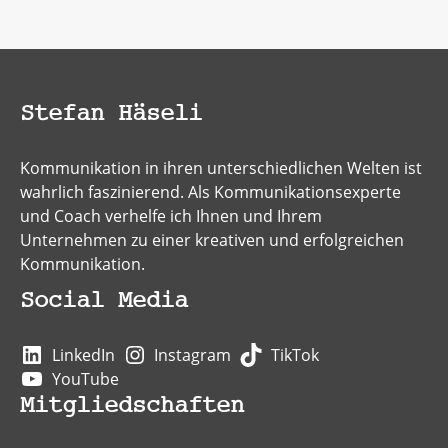
Stefan Häseli
Kommunikation in ihren unterschiedlichen Welten ist
wahrlich faszinierend. Als Kommunikationsexperte
und Coach verhelfe ich Ihnen und Ihrem
Unternehmen zu einer kreativen und erfolgreichen
Kommunikation.
Social Media
LinkedIn
Instagram
TikTok
YouTube
Mitgliedschaften