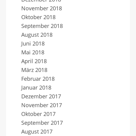
November 2018
Oktober 2018
September 2018
August 2018
Juni 2018
Mai 2018
April 2018
März 2018
Februar 2018
Januar 2018
Dezember 2017
November 2017
Oktober 2017
September 2017
August 2017