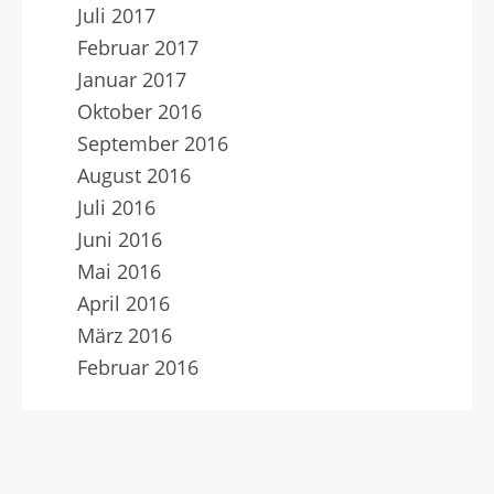
Juli 2017
Februar 2017
Januar 2017
Oktober 2016
September 2016
August 2016
Juli 2016
Juni 2016
Mai 2016
April 2016
März 2016
Februar 2016