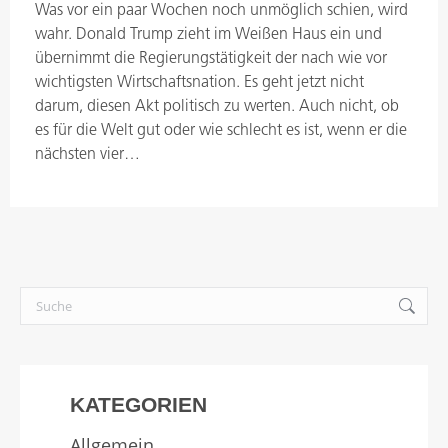
Was vor ein paar Wochen noch unmöglich schien, wird
wahr. Donald Trump zieht im Weißen Haus ein und
übernimmt die Regierungstätigkeit der nach wie vor
wichtigsten Wirtschaftsnation. Es geht jetzt nicht
darum, diesen Akt politisch zu werten. Auch nicht, ob
es für die Welt gut oder wie schlecht es ist, wenn er die
nächsten vier…
Search:
KATEGORIEN
Allgemein