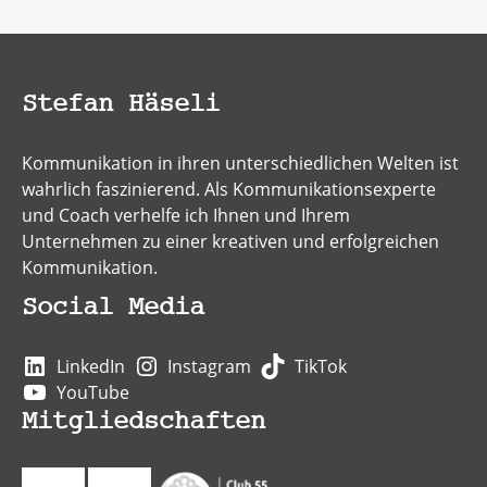
Stefan Häseli
Kommunikation in ihren unterschiedlichen Welten ist
wahrlich faszinierend. Als Kommunikationsexperte
und Coach verhelfe ich Ihnen und Ihrem
Unternehmen zu einer kreativen und erfolgreichen
Kommunikation.
Social Media
LinkedIn
Instagram
TikTok
YouTube
Mitgliedschaften