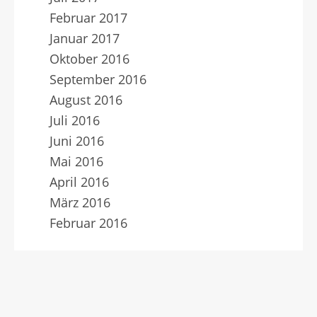
Februar 2017
Januar 2017
Oktober 2016
September 2016
August 2016
Juli 2016
Juni 2016
Mai 2016
April 2016
März 2016
Februar 2016