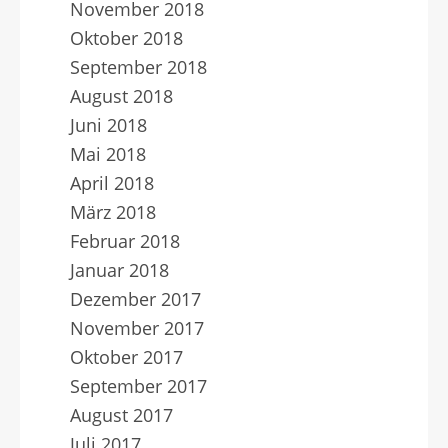
November 2018
Oktober 2018
September 2018
August 2018
Juni 2018
Mai 2018
April 2018
März 2018
Februar 2018
Januar 2018
Dezember 2017
November 2017
Oktober 2017
September 2017
August 2017
Juli 2017