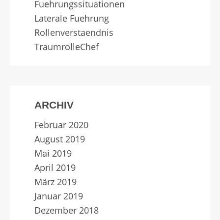
Fuehrungssituationen
Laterale Fuehrung
Rollenverstaendnis
TraumrolleChef
ARCHIV
Februar 2020
August 2019
Mai 2019
April 2019
März 2019
Januar 2019
Dezember 2018