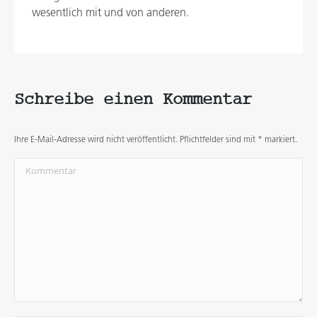
wesentlich mit und von anderen.
Schreibe einen Kommentar
Ihre E-Mail-Adresse wird nicht veröffentlicht. Pflichtfelder sind mit
*
markiert.
Kommentar