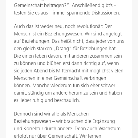
Gemeinschaft beitragen?“. Anschließend gibt’s –
testen Sie es aus – immer spannende Diskussionen.
Auch das ist weder neu, noch revolutionär: Der
Mensch ist ein Beziehungswesen. Wir sind angelegt
auf Beziehungen. Das heißt nicht, dass jeder von uns
den gleich starken „Drang“ für Beziehungen hat.
Die einen leben davon, mit anderen zusammen sein
zu können und blühen erst dann richtig auf, wenn
sie jeden Abend bis Mitternacht mit möglichst vielen
Menschen in einer Gemeinschaft verbringen
können. Manche wiederum tun sich eher schwer
damit, ständig um andere herum zu sein und haben
es lieber ruhig und beschaulich.
Dennoch sind wir alle als Menschen
Beziehungswesen – wir brauchen die Ergänzung
und Korrektur durch andere. Denn auch Wachstum
erfolgt nur über Gemeinschaft. Wir lernen