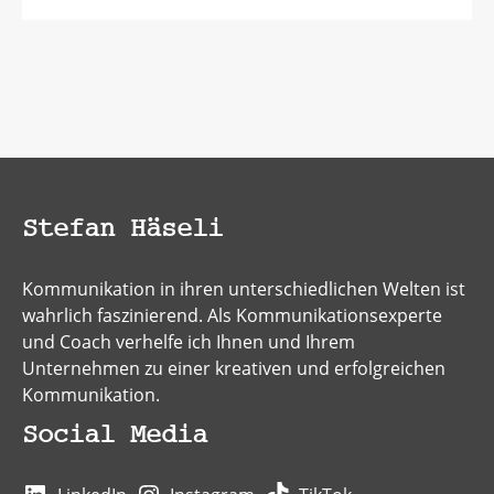
Stefan Häseli
Kommunikation in ihren unterschiedlichen Welten ist
wahrlich faszinierend. Als Kommunikationsexperte
und Coach verhelfe ich Ihnen und Ihrem
Unternehmen zu einer kreativen und erfolgreichen
Kommunikation.
Social Media