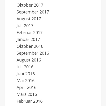
Oktober 2017
September 2017
August 2017
Juli 2017
Februar 2017
Januar 2017
Oktober 2016
September 2016
August 2016
Juli 2016
Juni 2016
Mai 2016
April 2016
März 2016
Februar 2016