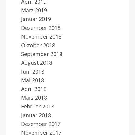
April 2019
März 2019
Januar 2019
Dezember 2018
November 2018
Oktober 2018
September 2018
August 2018
Juni 2018
Mai 2018
April 2018
März 2018
Februar 2018
Januar 2018
Dezember 2017
November 2017