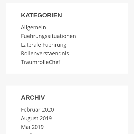
KATEGORIEN
Allgemein
Fuehrungssituationen
Laterale Fuehrung
Rollenverstaendnis
TraumrolleChef
ARCHIV
Februar 2020
August 2019
Mai 2019