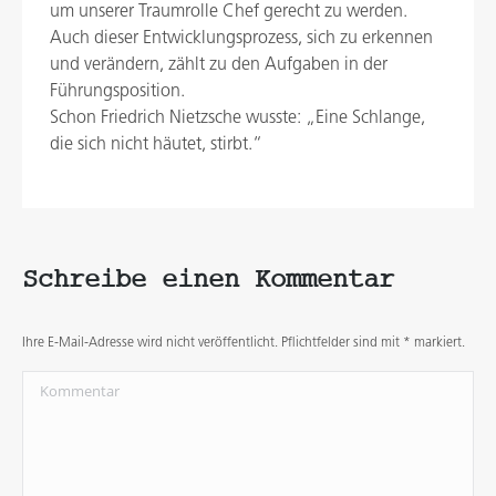
um unserer Traumrolle Chef gerecht zu werden.
Auch dieser Entwicklungsprozess, sich zu erkennen
und verändern, zählt zu den Aufgaben in der
Führungsposition.
Schon Friedrich Nietzsche wusste: „Eine Schlange,
die sich nicht häutet, stirbt.“
Schreibe einen Kommentar
Ihre E-Mail-Adresse wird nicht veröffentlicht. Pflichtfelder sind mit
*
markiert.
Kommentar