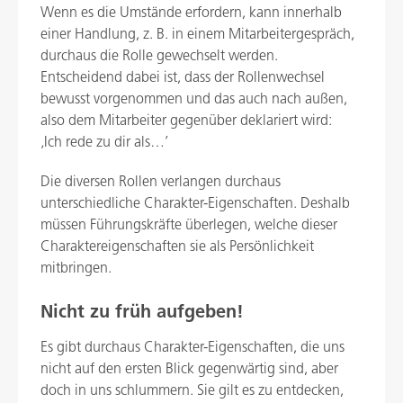
Wenn es die Umstände erfordern, kann innerhalb
einer Handlung, z. B. in einem Mitarbeitergespräch,
durchaus die Rolle gewechselt werden.
Entscheidend dabei ist, dass der Rollenwechsel
bewusst vorgenommen und das auch nach außen,
also dem Mitarbeiter gegenüber deklariert wird:
‚Ich rede zu dir als…’
Die diversen Rollen verlangen durchaus
unterschiedliche Charakter-Eigenschaften. Deshalb
müssen Führungskräfte überlegen, welche dieser
Charaktereigenschaften sie als Persönlichkeit
mitbringen.
Nicht zu früh aufgeben!
Es gibt durchaus Charakter-Eigenschaften, die uns
nicht auf den ersten Blick gegenwärtig sind, aber
doch in uns schlummern. Sie gilt es zu entdecken,