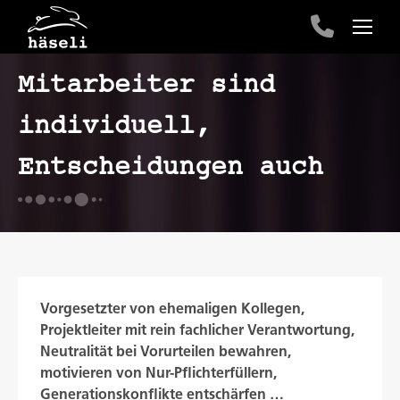
Mitarbeiter sind
individuell,
Entscheidungen auch
Vorgesetzter von ehemaligen Kollegen,
Projektleiter mit rein fachlicher Verantwortung,
Neutralität bei Vorurteilen bewahren,
motivieren von Nur-Pflichterfüllern,
Generationskonflikte entschärfen …