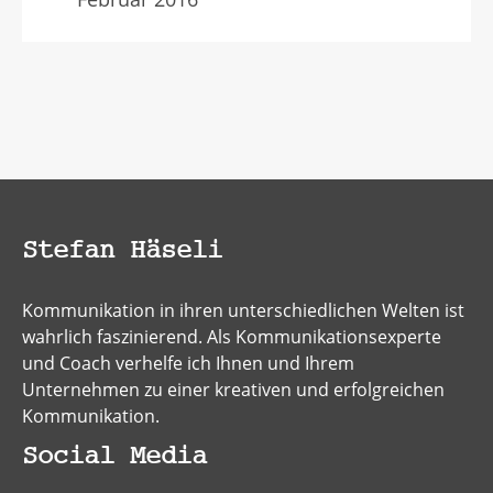
Stefan Häseli
Kommunikation in ihren unterschiedlichen Welten ist
wahrlich faszinierend. Als Kommunikationsexperte
und Coach verhelfe ich Ihnen und Ihrem
Unternehmen zu einer kreativen und erfolgreichen
Kommunikation.
Social Media