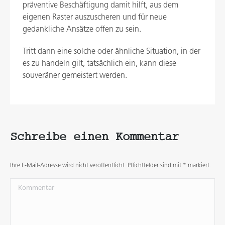
präventive Beschäftigung damit hilft, aus dem
eigenen Raster auszuscheren und für neue
gedankliche Ansätze offen zu sein.
Tritt dann eine solche oder ähnliche Situation, in der
es zu handeln gilt, tatsächlich ein, kann diese
souveräner gemeistert werden.
Schreibe einen Kommentar
Ihre E-Mail-Adresse wird nicht veröffentlicht. Pflichtfelder sind mit
*
markiert.
Kommentar