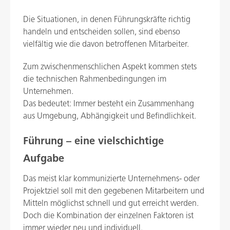
Die Situationen, in denen Führungskräfte richtig
handeln und entscheiden sollen, sind ebenso
vielfältig wie die davon betroffenen Mitarbeiter.
Zum zwischenmenschlichen Aspekt kommen stets
die technischen Rahmenbedingungen im
Unternehmen.
Das bedeutet: Immer besteht ein Zusammenhang
aus Umgebung, Abhängigkeit und Befindlichkeit.
Führung – eine vielschichtige
Aufgabe
Das meist klar kommunizierte Unternehmens- oder
Projektziel soll mit den gegebenen Mitarbeitern und
Mitteln möglichst schnell und gut erreicht werden.
Doch die Kombination der einzelnen Faktoren ist
immer wieder neu und individuell.