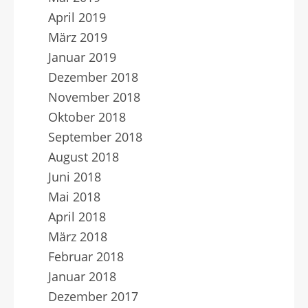
April 2019
März 2019
Januar 2019
Dezember 2018
November 2018
Oktober 2018
September 2018
August 2018
Juni 2018
Mai 2018
April 2018
März 2018
Februar 2018
Januar 2018
Dezember 2017