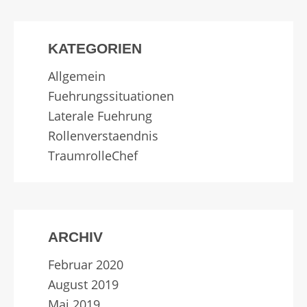
KATEGORIEN
Allgemein
Fuehrungssituationen
Laterale Fuehrung
Rollenverstaendnis
TraumrolleChef
ARCHIV
Februar 2020
August 2019
Mai 2019