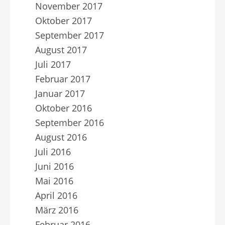
November 2017
Oktober 2017
September 2017
August 2017
Juli 2017
Februar 2017
Januar 2017
Oktober 2016
September 2016
August 2016
Juli 2016
Juni 2016
Mai 2016
April 2016
März 2016
Februar 2016