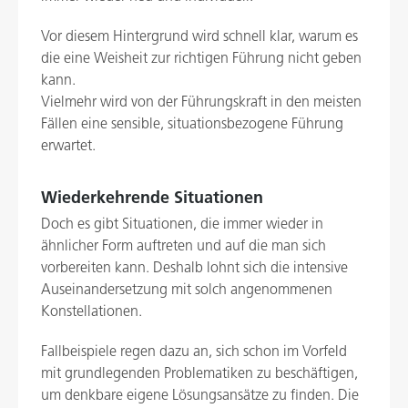
Vor diesem Hintergrund wird schnell klar, warum es
die eine Weisheit zur richtigen Führung nicht geben
kann.
Vielmehr wird von der Führungskraft in den meisten
Fällen eine sensible, situationsbezogene Führung
erwartet.
Wiederkehrende Situationen
Doch es gibt Situationen, die immer wieder in
ähnlicher Form auftreten und auf die man sich
vorbereiten kann. Deshalb lohnt sich die intensive
Auseinandersetzung mit solch angenommenen
Konstellationen.
Fallbeispiele regen dazu an, sich schon im Vorfeld
mit grundlegenden Problematiken zu beschäftigen,
um denkbare eigene Lösungsansätze zu finden. Die