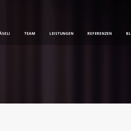
ÄSELI
TEAM
LEISTUNGEN
REFERENZEN
B